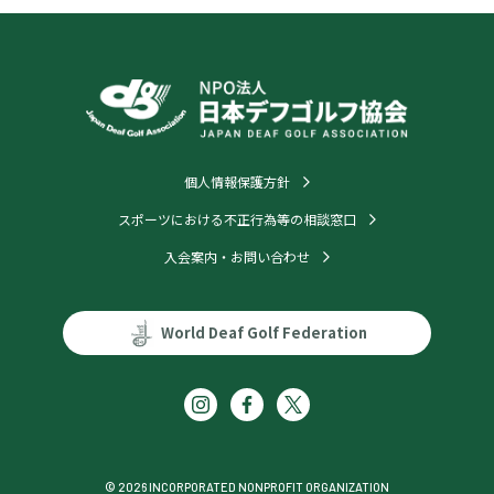
個人情報保護方針
スポーツにおける不正行為等の相談窓口
入会案内・お問い合わせ
World Deaf Golf Federation
© 2026 INCORPORATED NONPROFIT ORGANIZATION